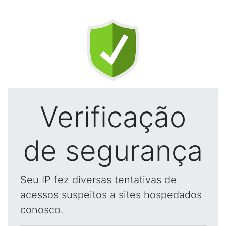
Verificação
de segurança
Seu IP fez diversas tentativas de
acessos suspeitos a sites hospedados
conosco.